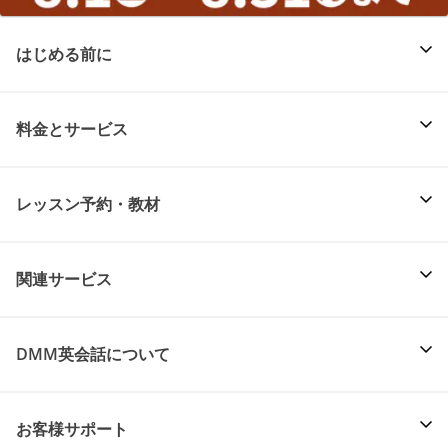
はじめる前に
料金とサービス
レッスン予約・教材
関連サービス
DMM英会話について
お客様サポート