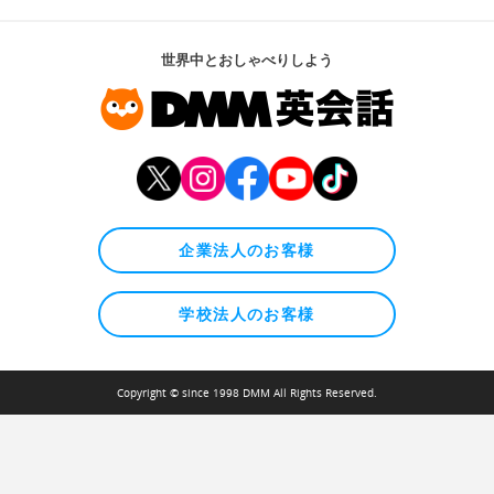
世界中とおしゃべりしよう
企業法人のお客様
学校法人のお客様
Copyright © since 1998 DMM All Rights Reserved.