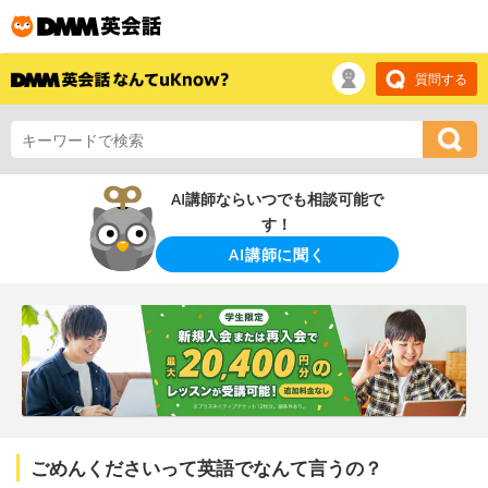
質問する
AI講師ならいつでも相談可能で
す！
AI講師に聞く
ごめんくださいって英語でなんて言うの？