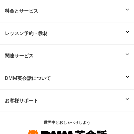
料金とサービス
レッスン予約・教材
関連サービス
DMM英会話について
お客様サポート
世界中とおしゃべりしよう