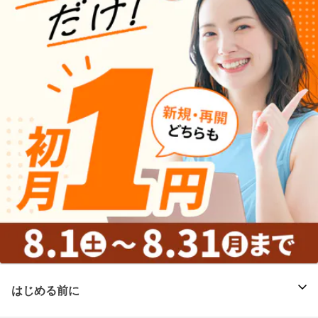
はじめる前に