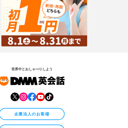
世界中とおしゃべりしよう
企業法人のお客様