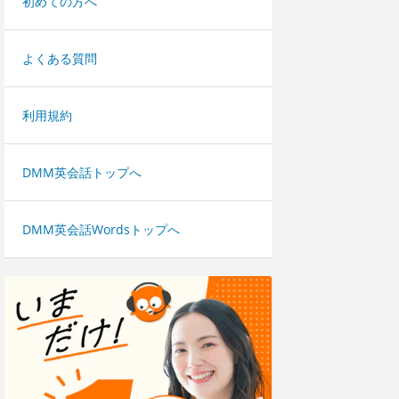
初めての方へ
よくある質問
利用規約
DMM英会話トップへ
DMM英会話Wordsトップへ