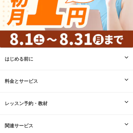
はじめる前に
料金とサービス
レッスン予約・教材
関連サービス