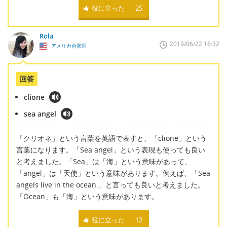
役に立った
25
Rola
2019/06/22 16:32
アメリカ合衆国
回答
clione
sea angel
「クリオネ」という言葉を英語で表すと、「clione」という
言葉になります。「Sea angel」という表現も使っても良い
と考えました。「Sea」は「海」という意味があって、
「angel」は「天使」という意味があります。例えば、「Sea
angels live in the ocean.」と言っても良いと考えました。
「Ocean」も「海」という意味があります。
役に立った
12