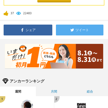
37
22483
シェア
ツイート
アンカーランキング
週間
月間
総合
1
2