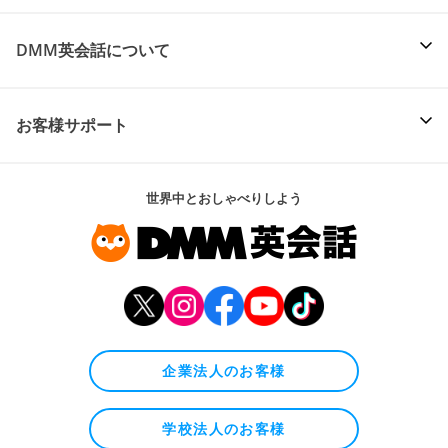
DMM英会話について
お客様サポート
世界中とおしゃべりしよう
企業法人のお客様
学校法人のお客様