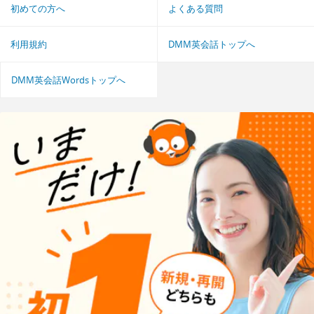
初めての方へ
よくある質問
利用規約
DMM英会話トップへ
DMM英会話Wordsトップへ