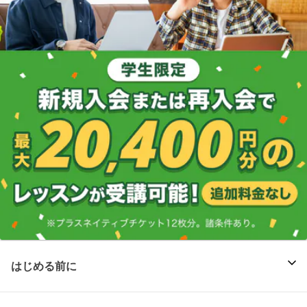
はじめる前に