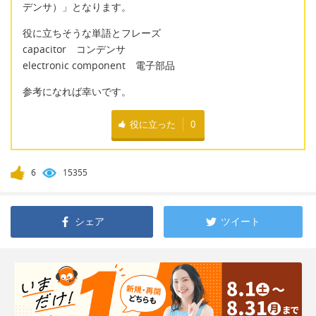
デンサ）」となります。
役に立ちそうな単語とフレーズ
capacitor コンデンサ
electronic component 電子部品
参考になれば幸いです。
役に立った
0
6
15355
シェア
ツイート