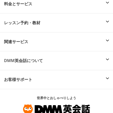
料金とサービス
レッスン予約・教材
関連サービス
DMM英会話について
お客様サポート
世界中とおしゃべりしよう