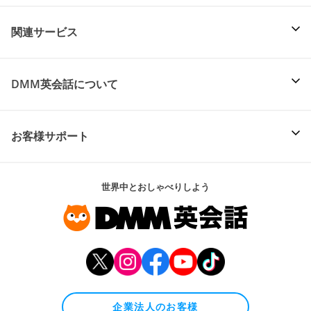
関連サービス
DMM英会話について
お客様サポート
世界中とおしゃべりしよう
企業法人のお客様