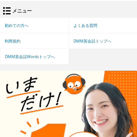
メニュー
初めての方へ
よくある質問
利用規約
DMM英会話トップへ
DMM英会話Wordsトップへ