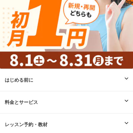
はじめる前に
料金とサービス
レッスン予約・教材