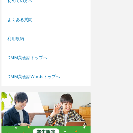
初めての方へ
よくある質問
利用規約
DMM英会話トップへ
DMM英会話Wordsトップへ