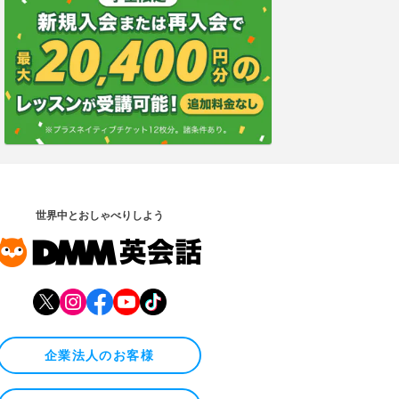
世界中とおしゃべりしよう
企業法人のお客様