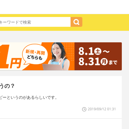
うの？
ピーというのがあるらしいです。
2019/09/12 01:31