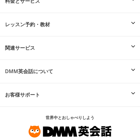
料金とサービス
レッスン予約・教材
関連サービス
DMM英会話について
お客様サポート
世界中とおしゃべりしよう