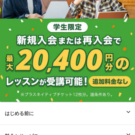
はじめる前に