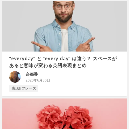
“everyday” と ”every day” は違う？ スペースが
あると意味が変わる英語表現まとめ
奈都香
2020年6月30日
表現&フレーズ