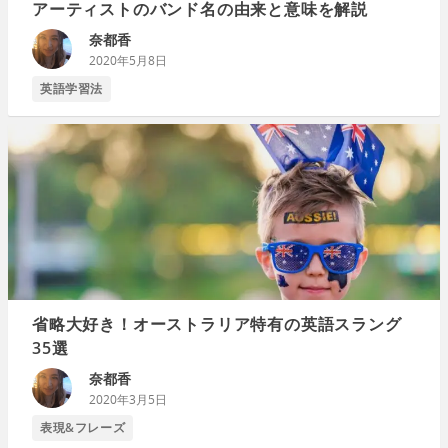
アーティストのバンド名の由来と意味を解説
奈都香
2020年5月8日
英語学習法
省略大好き！オーストラリア特有の英語スラング
35選
奈都香
2020年3月5日
表現&フレーズ