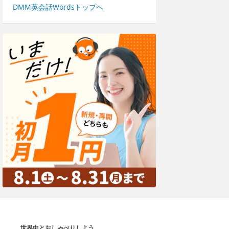
DMM英会話Wordsトップへ
世界中とおしゃべりしよう