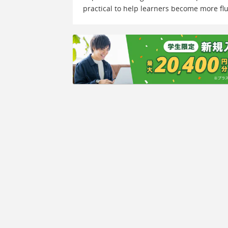
practical to help learners become more flu