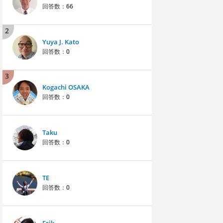
回答数：
66
2
Yuya J. Kato
回答数：
0
3
Kogachi OSAKA
回答数：
0
Taku
回答数：
0
TE
回答数：
0