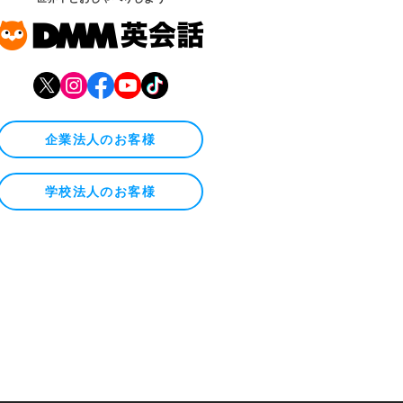
企業法人のお客様
学校法人のお客様