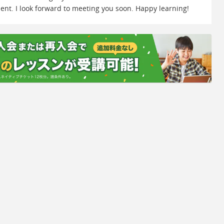
ent. I look forward to meeting you soon. Happy learning!