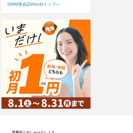
DMM英会話Wordsトップへ
世界中とおしゃべりしよう