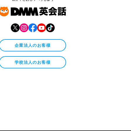
企業法人のお客様
学校法人のお客様