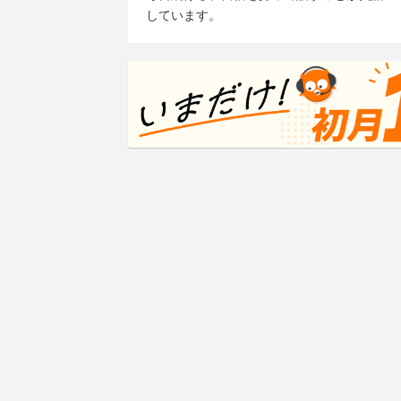
しています。