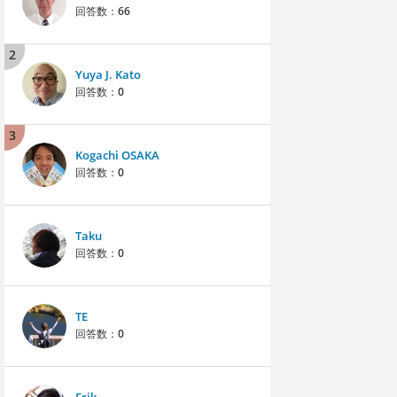
回答数：
66
2
Yuya J. Kato
回答数：
0
3
Kogachi OSAKA
回答数：
0
Taku
回答数：
0
TE
回答数：
0