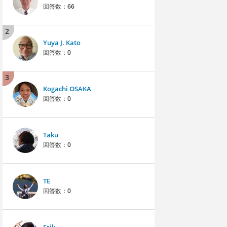
回答数：
66
2
Yuya J. Kato
回答数：
0
3
Kogachi OSAKA
回答数：
0
Taku
回答数：
0
TE
回答数：
0