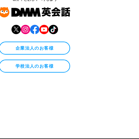
企業法人のお客様
学校法人のお客様