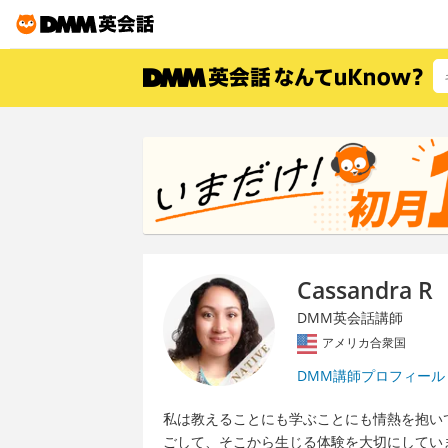
Cassandra R
DMM英会話講師
アメリカ合衆国
DMM講師プロフィール
私は教えることにも学ぶことにも情熱を抱い
ごして、そこから生じる体験を大切にしてい