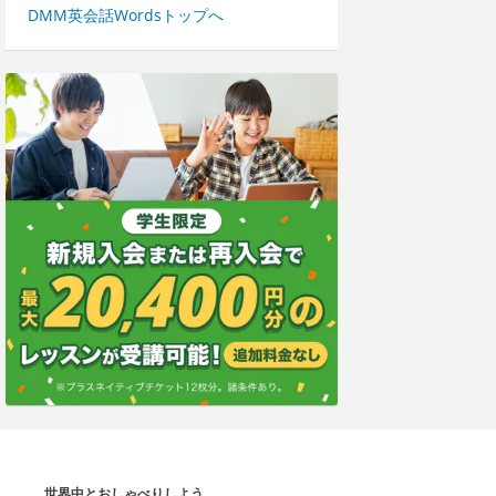
DMM英会話Wordsトップへ
世界中とおしゃべりしよう