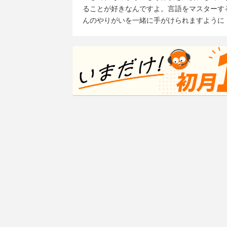
ることが好きなんですよ。言語をマスターす
んのやりがいを一緒に手がけられますように