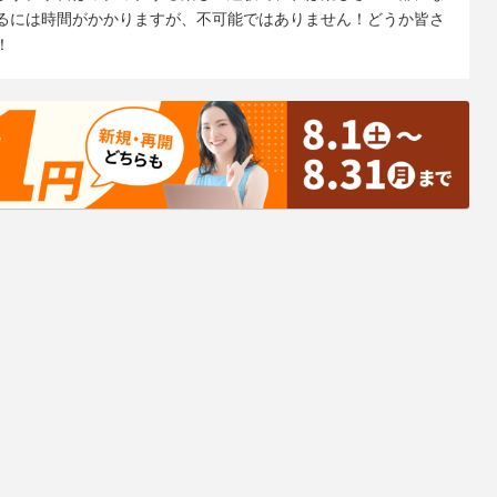
るには時間がかかりますが、不可能ではありません！どうか皆さ
！