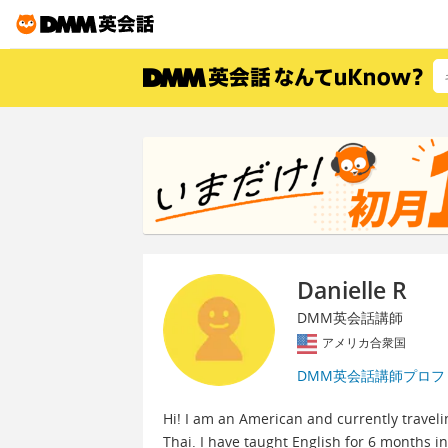
Danielle R
DMM英会話講師
アメリカ合衆国
DMM英会話講師プロフ
Hi! I am an American and currently traveli
Thai. I have taught English for 6 months 