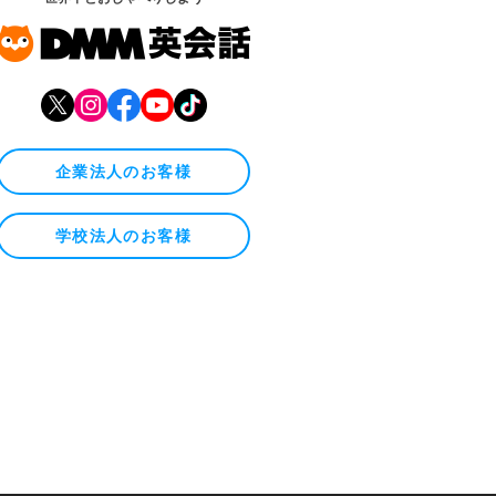
企業法人のお客様
学校法人のお客様