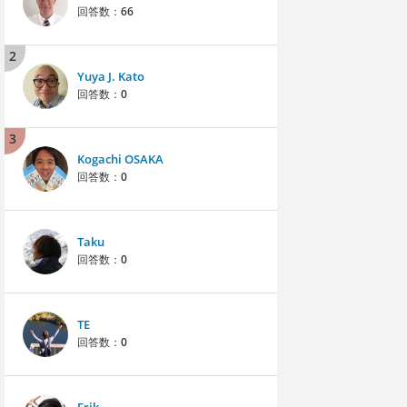
回答数：
66
2
Yuya J. Kato
回答数：
0
3
Kogachi OSAKA
回答数：
0
Taku
回答数：
0
TE
回答数：
0