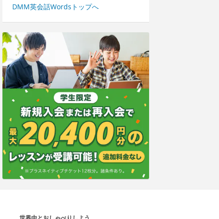
DMM英会話Wordsトップへ
世界中とおしゃべりしよう