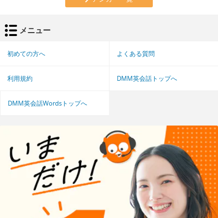
メニュー
初めての方へ
よくある質問
利用規約
DMM英会話トップへ
DMM英会話Wordsトップへ