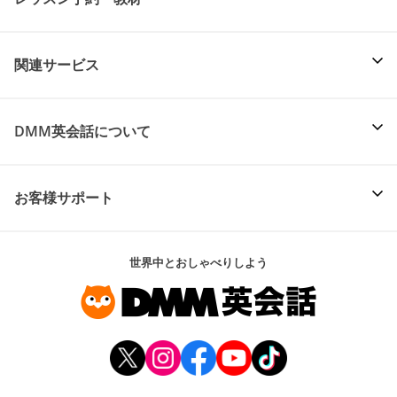
関連サービス
DMM英会話について
お客様サポート
世界中とおしゃべりしよう