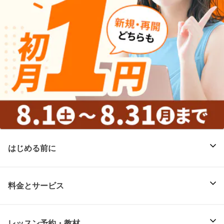
はじめる前に
料金とサービス
レッスン予約・教材