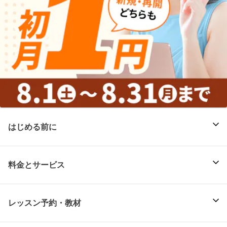
はじめる前に
料金とサービス
レッスン予約・教材