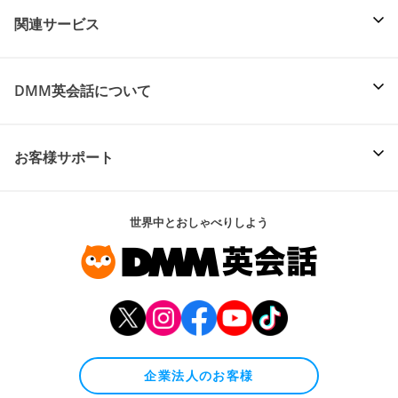
関連サービス
DMM英会話について
お客様サポート
世界中とおしゃべりしよう
企業法人のお客様