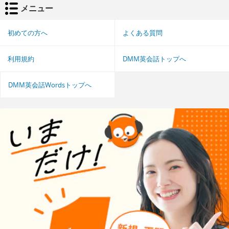
メニュー
初めての方へ
よくある質問
利用規約
DMM英会話トップへ
DMM英会話Wordsトップへ