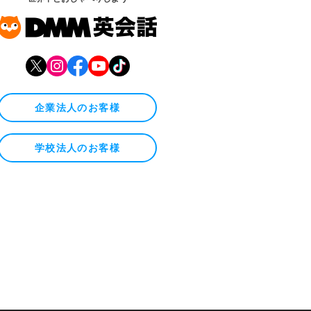
企業法人のお客様
学校法人のお客様