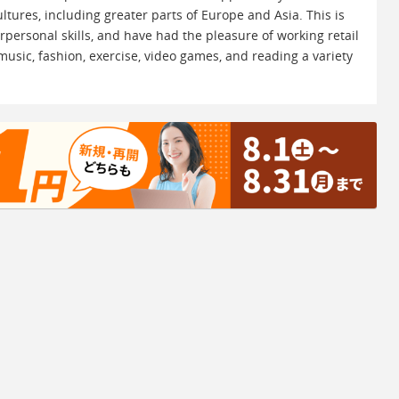
tures, including greater parts of Europe and Asia. This is
erpersonal skills, and have had the pleasure of working retail
music, fashion, exercise, video games, and reading a variety