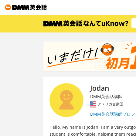
Jodan
DMM英会話講師
アメリカ合衆国
DMM英会話講師プロフ
Hello. My name is Jodan. I am a very outgo
student is comfortable, helping them reach 