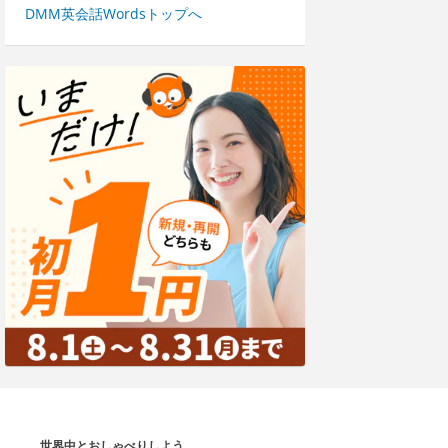
DMM英会話Wordsトップへ
世界中とおしゃべりしよう