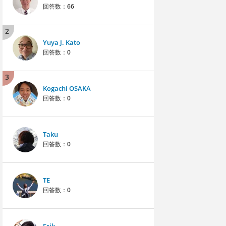
回答数：
66
2
Yuya J. Kato
回答数：
0
3
Kogachi OSAKA
回答数：
0
Taku
回答数：
0
TE
回答数：
0