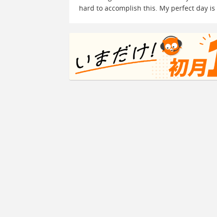
hard to accomplish this. My perfect day i