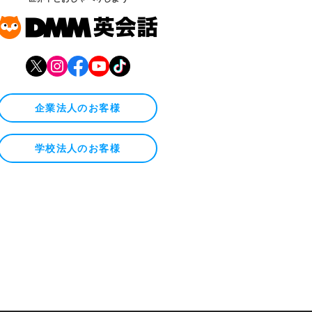
企業法人のお客様
学校法人のお客様