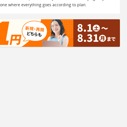
s one where everything goes according to plan.