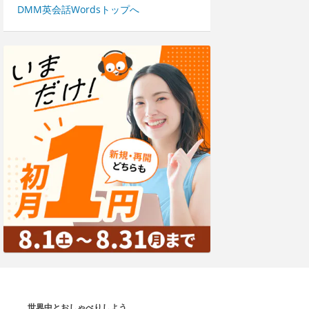
DMM英会話Wordsトップへ
世界中とおしゃべりしよう