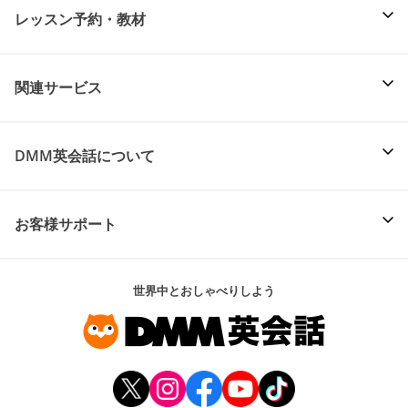
レッスン予約・教材
関連サービス
DMM英会話について
お客様サポート
世界中とおしゃべりしよう