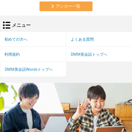
アンカー一覧
メニュー
初めての方へ
よくある質問
利用規約
DMM英会話トップへ
DMM英会話Wordsトップへ