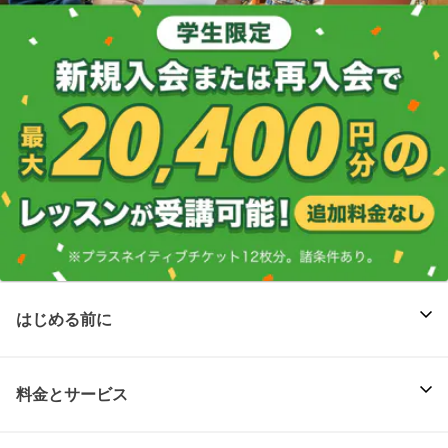
はじめる前に
料金とサービス