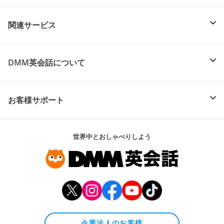
関連サービス
DMM英会話について
お客様サポート
世界中とおしゃべりしよう
企業法人のお客様