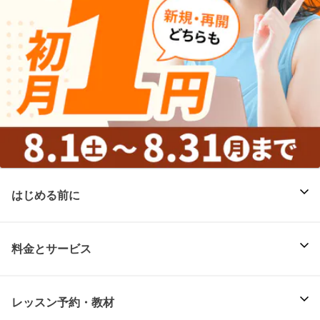
はじめる前に
料金とサービス
レッスン予約・教材