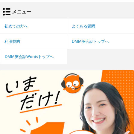
メニュー
初めての方へ
よくある質問
利用規約
DMM英会話トップへ
DMM英会話Wordsトップへ