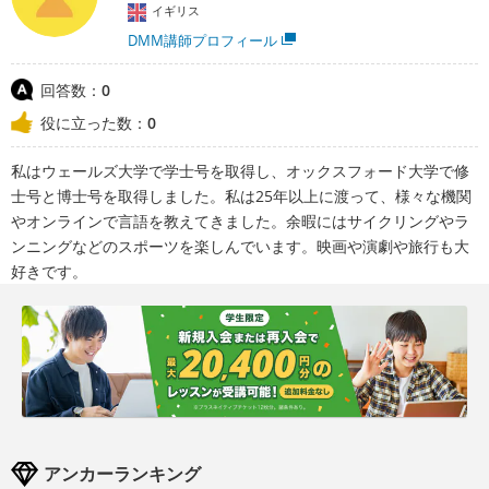
イギリス
DMM講師プロフィール
回答数：
0
役に立った数：
0
私はウェールズ大学で学士号を取得し、オックスフォード大学で修
士号と博士号を取得しました。私は25年以上に渡って、様々な機関
やオンラインで言語を教えてきました。余暇にはサイクリングやラ
ンニングなどのスポーツを楽しんでいます。映画や演劇や旅行も大
好きです。
アンカーランキング