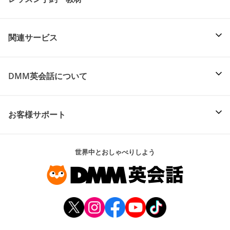
関連サービス
DMM英会話について
お客様サポート
世界中とおしゃべりしよう