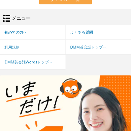
メニュー
初めての方へ
よくある質問
利用規約
DMM英会話トップへ
DMM英会話Wordsトップへ