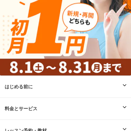
はじめる前に
料金とサービス
レッスン予約・教材