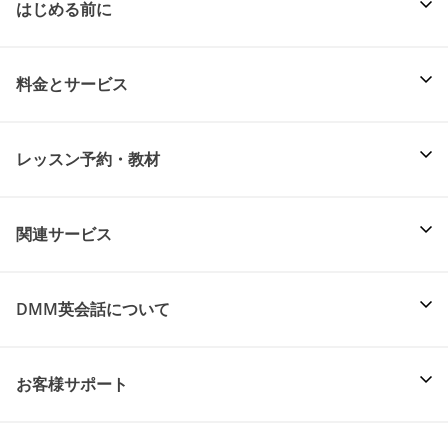
はじめる前に
料金とサービス
レッスン予約・教材
関連サービス
DMM英会話について
お客様サポート