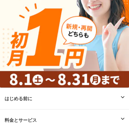
はじめる前に
料金とサービス