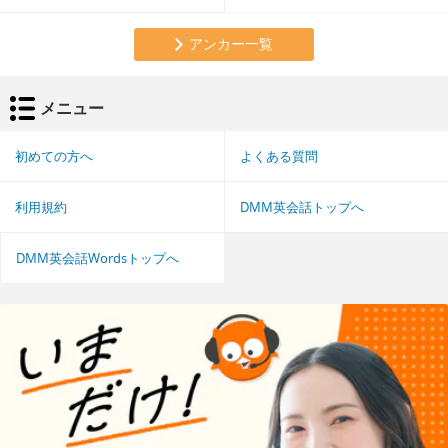
アンカー一覧
メニュー
初めての方へ
よくある質問
利用規約
DMM英会話トップへ
DMM英会話Wordsトップへ