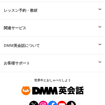
レッスン予約・教材
関連サービス
DMM英会話について
お客様サポート
世界中とおしゃべりしよう