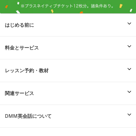
はじめる前に
料金とサービス
レッスン予約・教材
関連サービス
DMM英会話について