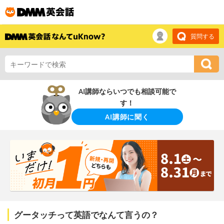
質問する
AI講師ならいつでも相談可能で
す！
AI講師に聞く
グータッチって英語でなんて言うの？