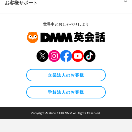
お客様サポート
世界中とおしゃべりしよう
企業法人のお客様
学校法人のお客様
Copyright © since 1998 DMM All Rights Reserved.