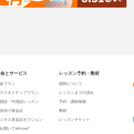
料金とサービス
レッスン予約・教材
金プラン
講師について
ラスネイティブプラン
レッスンまでの流れ
国語・中国語レッスン
予約・講師検索
供向け英会話
教材
ジネス英会話オプション
レッスンチケット
れ聞いてeKnow?