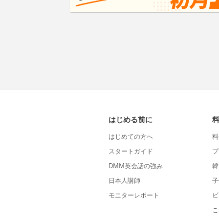
はじめる前に
はじめての方へ
料
スタートガイド
プ
DMM英会話の強み
韓
日本人講師
子
モニターレポート
ビ
こ