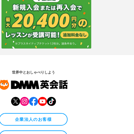
世界中とおしゃべりしよう
企業法人のお客様