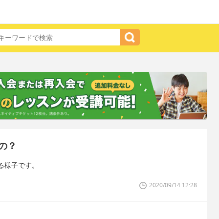
の？
る様子です。
2020/09/14 12:28