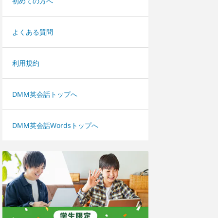
初めての方へ
よくある質問
利用規約
DMM英会話トップへ
DMM英会話Wordsトップへ