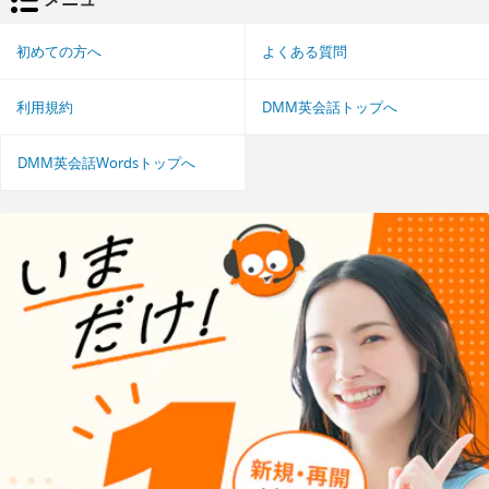
初めての方へ
よくある質問
利用規約
DMM英会話トップへ
DMM英会話Wordsトップへ