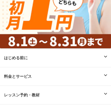
はじめる前に
料金とサービス
レッスン予約・教材