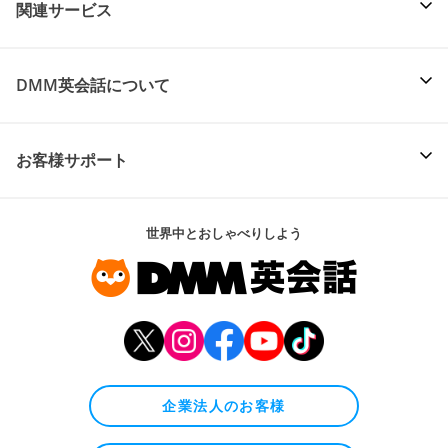
関連サービス
DMM英会話について
お客様サポート
世界中とおしゃべりしよう
企業法人のお客様