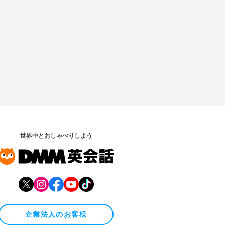
世界中とおしゃべりしよう
企業法人のお客様