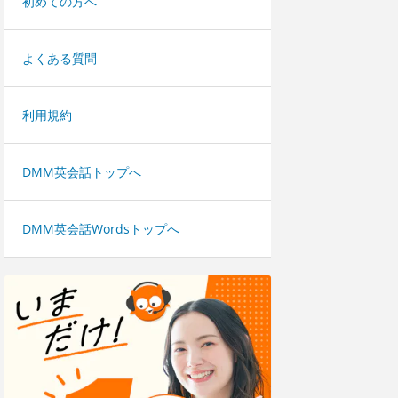
初めての方へ
よくある質問
利用規約
DMM英会話トップへ
DMM英会話Wordsトップへ