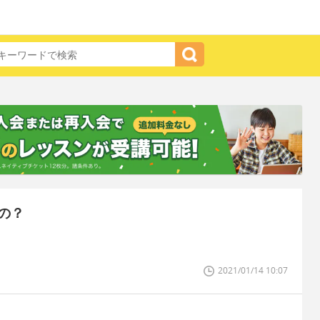
の？
2021/01/14 10:07