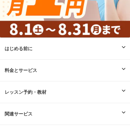
はじめる前に
料金とサービス
レッスン予約・教材
関連サービス