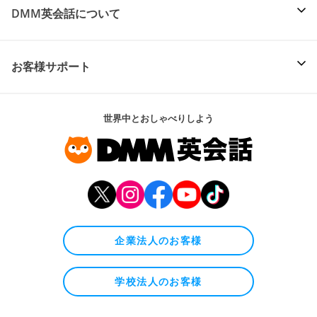
DMM英会話について
お客様サポート
世界中とおしゃべりしよう
企業法人のお客様
学校法人のお客様