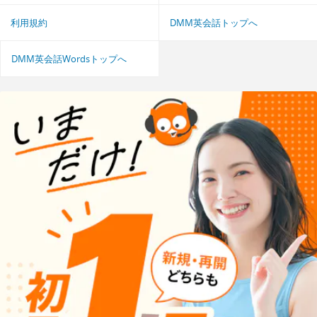
利用規約
DMM英会話トップへ
DMM英会話Wordsトップへ