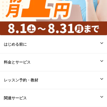
はじめる前に
料金とサービス
レッスン予約・教材
関連サービス