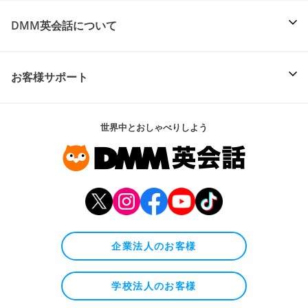
DMM英会話について
お客様サポート
世界中とおしゃべりしよう
企業法人のお客様
学校法人のお客様