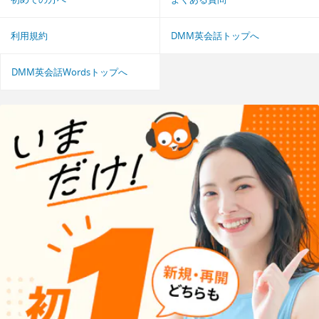
利用規約
DMM英会話トップへ
DMM英会話Wordsトップへ