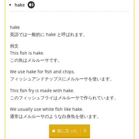
hake
hake
英語では一般的に hake と呼ばれます。
例文
This fish is hake.
この魚はメルルーサです。
We use hake for fish and chips.
フィッシュアンドチップスにメルルーサを使います。
This fish fry is made with hake.
このフィッシュフライはメルルーサで作られています。
We usually use white fish like hake.
通常はメルルーサのような白身魚を使います。
役に立った
0