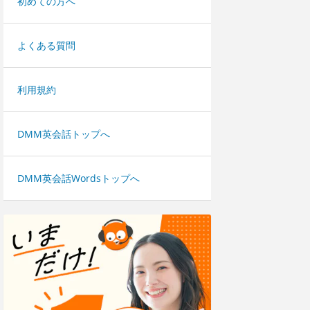
初めての方へ
よくある質問
利用規約
DMM英会話トップへ
DMM英会話Wordsトップへ