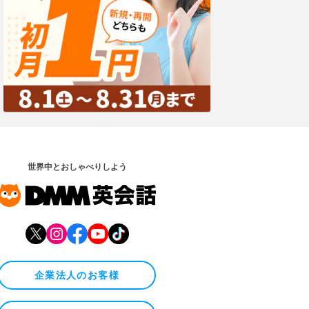
世界中とおしゃべりしよう
企業法人のお客様