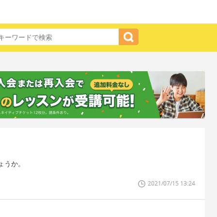
ょうか。
2021/07/15 13:24