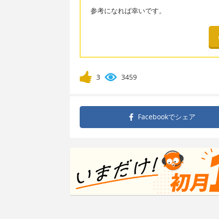
参考になれば幸いです。
3
3459
Facebookで
シェア