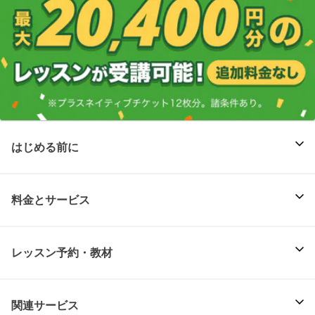
はじめる前に
料金とサービス
レッスン予約・教材
関連サービス