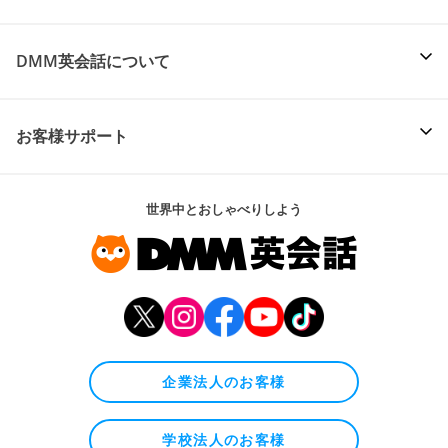
DMM英会話について
お客様サポート
世界中とおしゃべりしよう
企業法人のお客様
学校法人のお客様