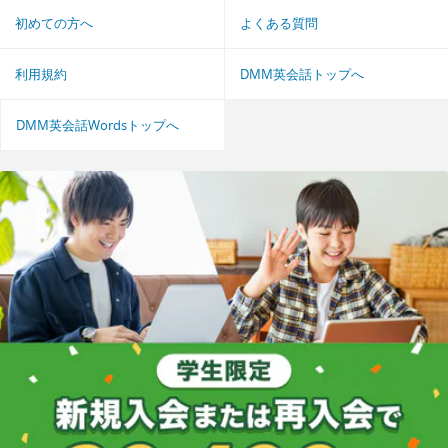
初めての方へ
よくある質問
利用規約
DMM英会話トップへ
DMM英会話Wordsトップへ