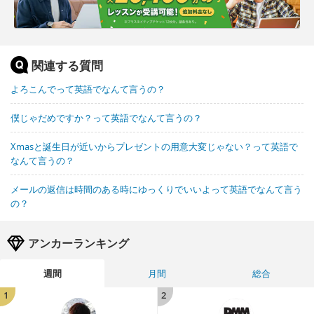
関連する質問
よろこんでって英語でなんて言うの？
僕じゃだめですか？って英語でなんて言うの？
Xmasと誕生日が近いからプレゼントの用意大変じゃない？って英語で
なんて言うの？
メールの返信は時間のある時にゆっくりでいいよって英語でなんて言う
の？
アンカーランキング
週間
月間
総合
1
2