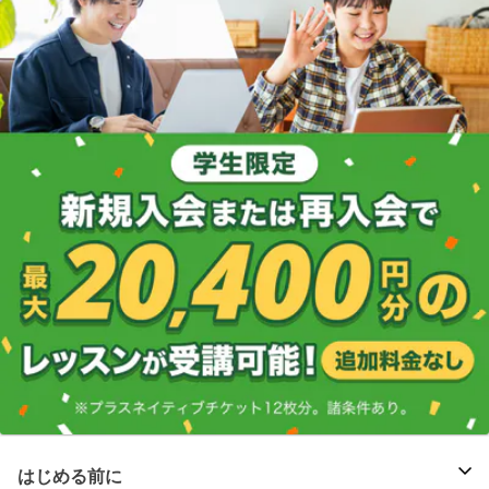
はじめる前に