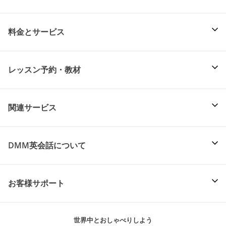
料金とサービス
レッスン予約・教材
関連サービス
DMM英会話について
お客様サポート
世界中とおしゃべりしよう