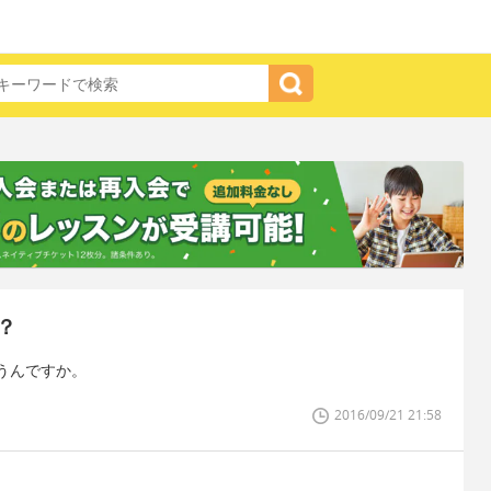
？
うんですか。
2016/09/21 21:58