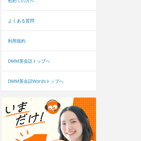
初めての方へ
よくある質問
利用規約
DMM英会話トップへ
DMM英会話Wordsトップへ