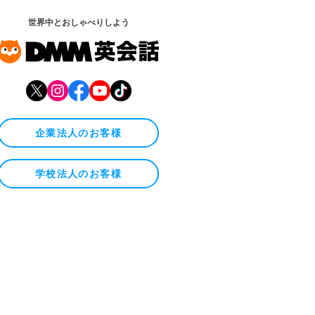
世界中とおしゃべりしよう
企業法人のお客様
学校法人のお客様