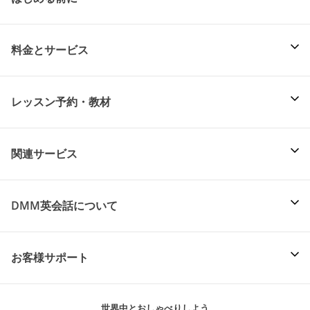
料金とサービス
レッスン予約・教材
関連サービス
DMM英会話について
お客様サポート
世界中とおしゃべりしよう