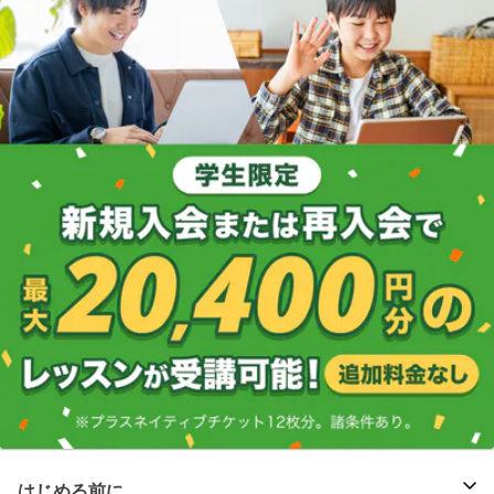
はじめる前に