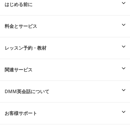
はじめる前に
料金とサービス
レッスン予約・教材
関連サービス
DMM英会話について
お客様サポート