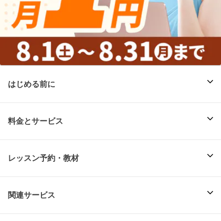
はじめる前に
料金とサービス
レッスン予約・教材
関連サービス