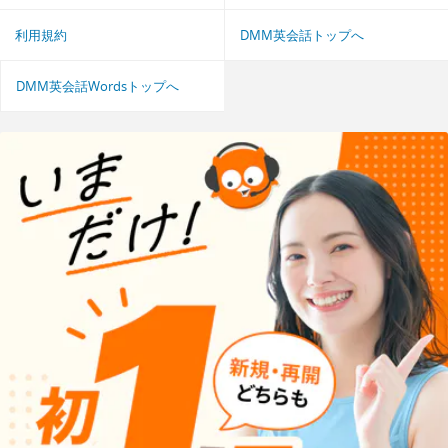
利用規約
DMM英会話トップへ
DMM英会話Wordsトップへ