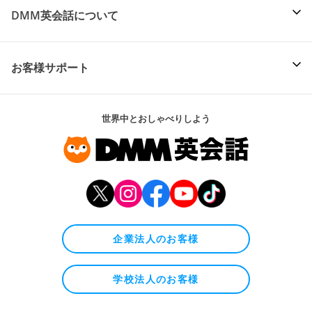
DMM英会話について
お客様サポート
世界中とおしゃべりしよう
企業法人のお客様
学校法人のお客様