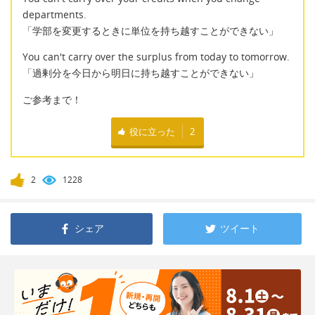
departments.
「学部を変更するときに単位を持ち越すことができない」
You can't carry over the surplus from today to tomorrow.
「過剰分を今日から明日に持ち越すことができない」
ご参考まで！
役に立った
2
2
1228
シェア
ツイート