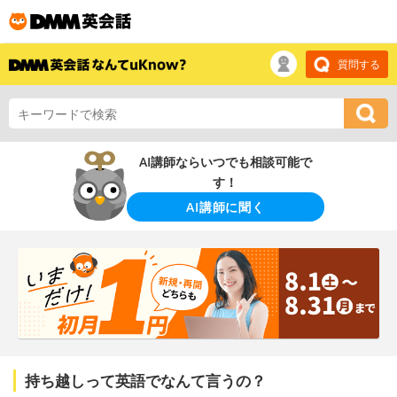
質問する
AI講師ならいつでも相談可能で
す！
AI講師に聞く
持ち越しって英語でなんて言うの？