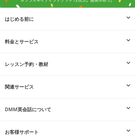
はじめる前に
料金とサービス
レッスン予約・教材
関連サービス
DMM英会話について
お客様サポート