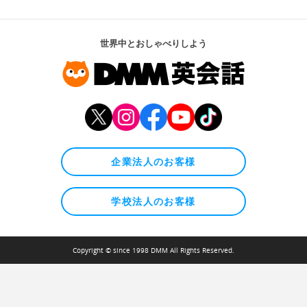
世界中とおしゃべりしよう
企業法人のお客様
学校法人のお客様
Copyright © since 1998 DMM All Rights Reserved.