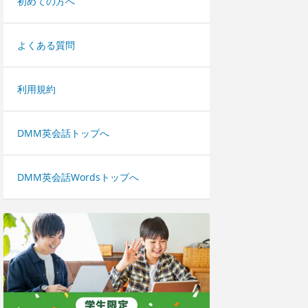
初めての方へ
よくある質問
利用規約
DMM英会話トップへ
DMM英会話Wordsトップへ