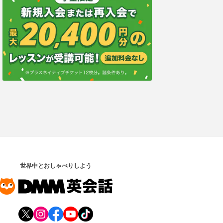
世界中とおしゃべりしよう