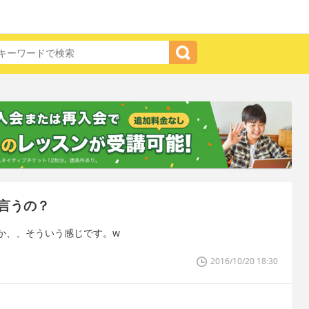
言うの？
か、、そういう感じです。w
2016/10/20 18:30