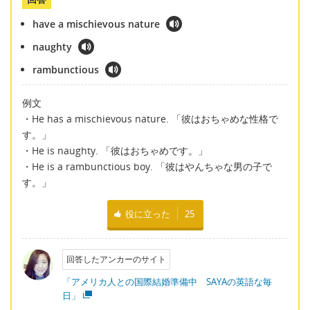
have a mischievous nature
naughty
rambunctious
例文
・He has a mischievous nature. 「彼はおちゃめな性格で
す。」
・He is naughty. 「彼はおちゃめです。」
・He is a rambunctious boy. 「彼はやんちゃな男の子で
す。」
役に立った
25
回答したアンカーのサイト
「アメリカ人との国際結婚準備中 SAYAの英語な毎
日」