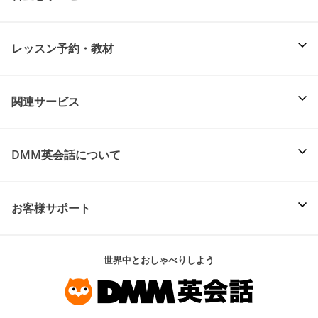
レッスン予約・教材
関連サービス
DMM英会話について
お客様サポート
世界中とおしゃべりしよう