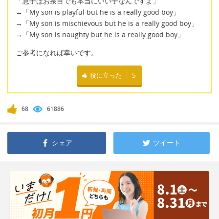
「息子はお茶目でも本当にいい子なんですよ」
→「My son is playful but he is a really good boy」
→「My son is mischievous but he is a really good boy」
→「My son is naughty but he is a really good boy」
ご参考になれば幸いです。
役に立った
5
68
61886
シェア
ツイート