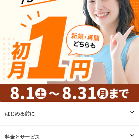
はじめる前に
料金とサービス