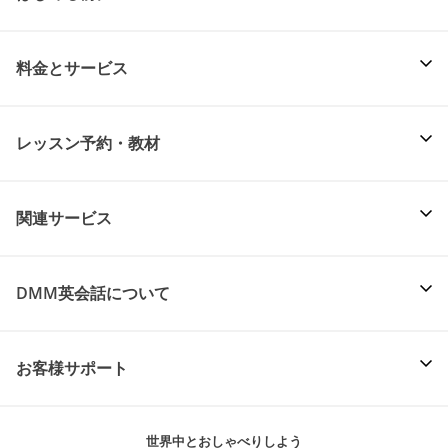
料金とサービス
レッスン予約・教材
関連サービス
DMM英会話について
お客様サポート
世界中とおしゃべりしよう