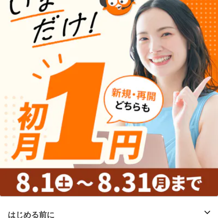
はじめる前に