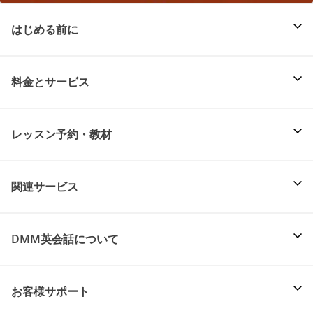
はじめる前に
料金とサービス
レッスン予約・教材
関連サービス
DMM英会話について
お客様サポート