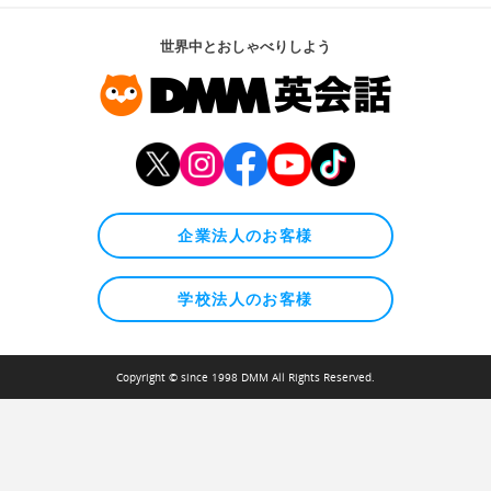
世界中とおしゃべりしよう
企業法人のお客様
学校法人のお客様
Copyright © since 1998 DMM All Rights Reserved.