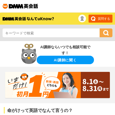
質問する
AI講師ならいつでも相談可能で
す！
AI講師に聞く
命がけって英語でなんて言うの？