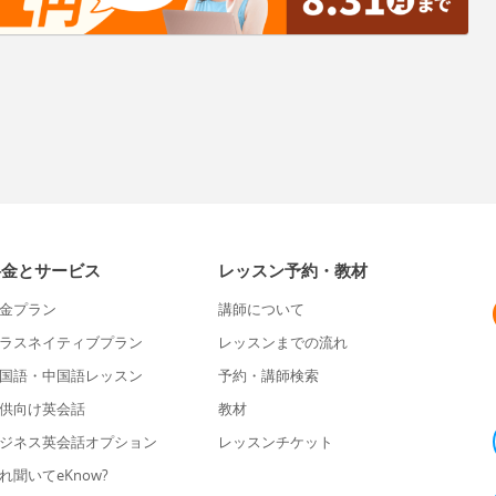
料金とサービス
レッスン予約・教材
金プラン
講師について
ラスネイティブプラン
レッスンまでの流れ
国語・中国語レッスン
予約・講師検索
供向け英会話
教材
ジネス英会話オプション
レッスンチケット
れ聞いてeKnow?