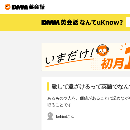
敬して遠ざけるって英語でなん
あるものや人を、価値があることは認めなが
取ることです
behindさん