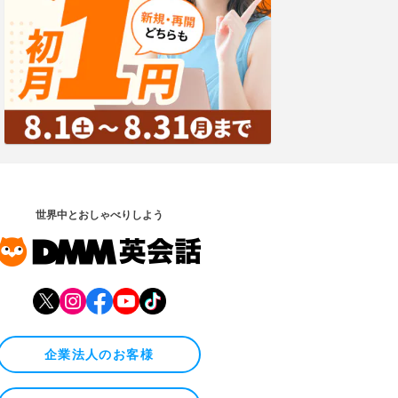
世界中とおしゃべりしよう
企業法人のお客様