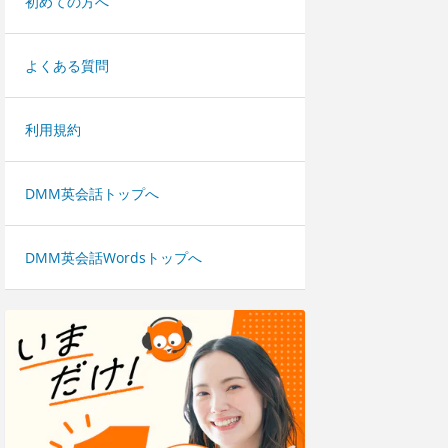
初めての方へ
よくある質問
利用規約
DMM英会話トップへ
DMM英会話Wordsトップへ