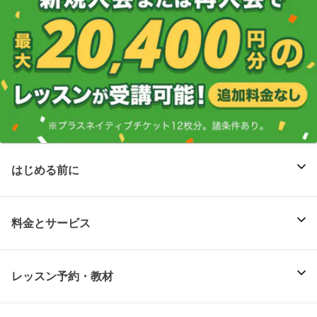
はじめる前に
料金とサービス
レッスン予約・教材