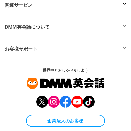
関連サービス
DMM英会話について
お客様サポート
世界中とおしゃべりしよう
企業法人のお客様