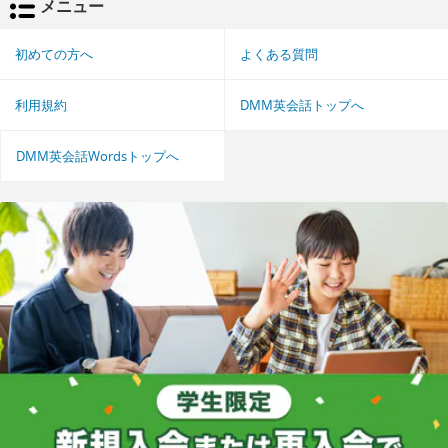
メニュー
初めての方へ
よくある質問
利用規約
DMM英会話トップへ
DMM英会話Wordsトップへ