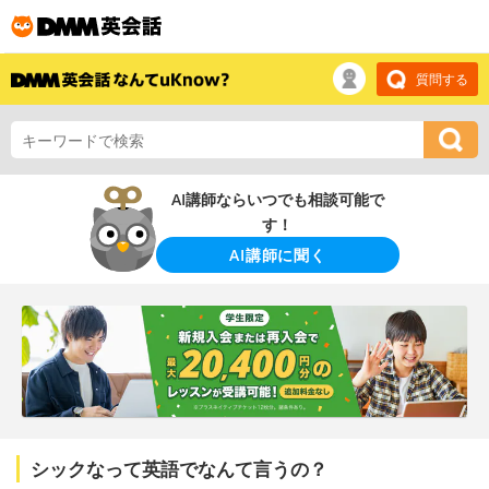
質問する
AI講師ならいつでも相談可能で
す！
AI講師に聞く
シックなって英語でなんて言うの？