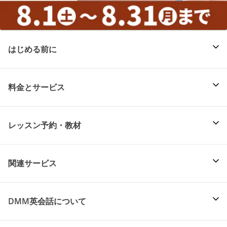
はじめる前に
料金とサービス
レッスン予約・教材
関連サービス
DMM英会話について