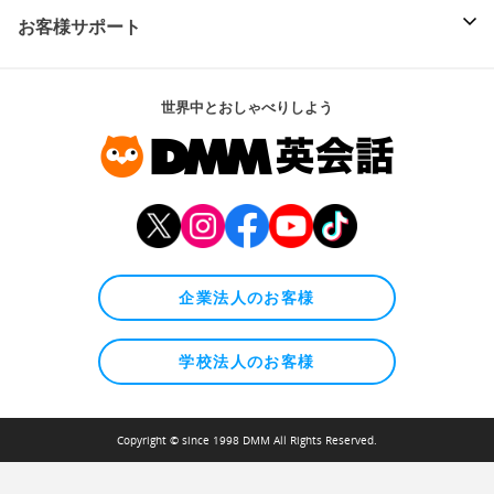
お客様サポート
世界中とおしゃべりしよう
企業法人のお客様
学校法人のお客様
Copyright © since 1998 DMM All Rights Reserved.