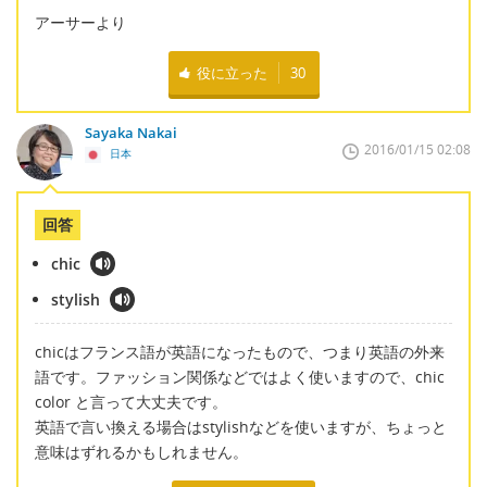
アーサーより
役に立った
30
Sayaka Nakai
2016/01/15 02:08
日本
回答
chic
stylish
chicはフランス語が英語になったもので、つまり英語の外来
語です。ファッション関係などではよく使いますので、chic
color と言って大丈夫です。
英語で言い換える場合はstylishなどを使いますが、ちょっと
意味はずれるかもしれません。