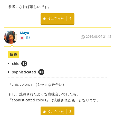
参考になれば嬉しいです。
役に立った
4
Mayu
2016/08/07 21:45
日本
回答
chic
sophisticated
「chic colors」（シックな色合い）
もし、洗練されたような意味合いでしたら、
「sophisticated colors」（洗練された色）となります。
役に立った
3