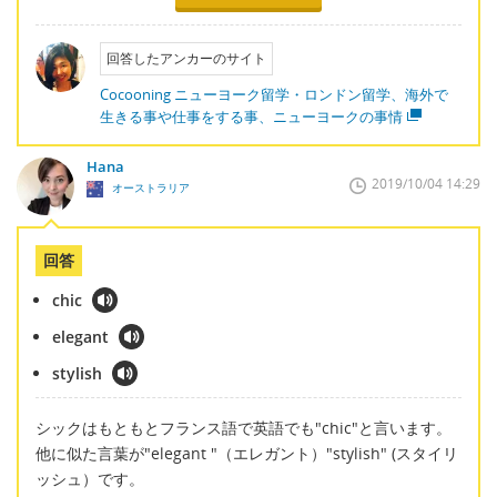
回答したアンカーのサイト
Cocooning ニューヨーク留学・ロンドン留学、海外で
生きる事や仕事をする事、ニューヨークの事情
Hana
2019/10/04 14:29
オーストラリア
回答
chic
elegant
stylish
シックはもともとフランス語で英語でも"chic"と言います。
他に似た言葉が"elegant "（エレガント）"stylish" (スタイリ
ッシュ）です。