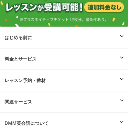
はじめる前に
料金とサービス
レッスン予約・教材
関連サービス
DMM英会話について