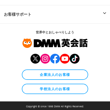
お客様サポート
世界中とおしゃべりしよう
企業法人のお客様
学校法人のお客様
Copyright © since 1998 DMM All Rights Reserved.