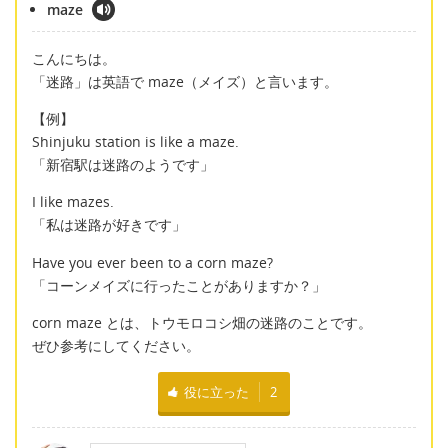
maze
こんにちは。
「迷路」は英語で maze（メイズ）と言います。
【例】
Shinjuku station is like a maze.
「新宿駅は迷路のようです」
I like mazes.
「私は迷路が好きです」
Have you ever been to a corn maze?
「コーンメイズに行ったことがありますか？」
corn maze とは、トウモロコシ畑の迷路のことです。
ぜひ参考にしてください。
役に立った
2