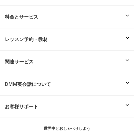
料金とサービス
レッスン予約・教材
関連サービス
DMM英会話について
お客様サポート
世界中とおしゃべりしよう