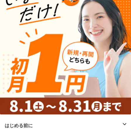
はじめる前に