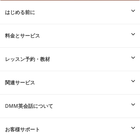
はじめる前に
料金とサービス
レッスン予約・教材
関連サービス
DMM英会話について
お客様サポート