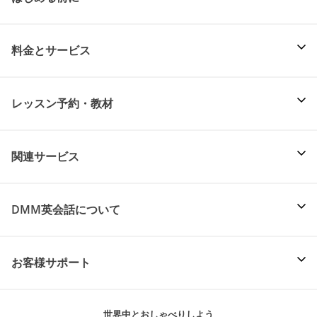
料金とサービス
レッスン予約・教材
関連サービス
DMM英会話について
お客様サポート
世界中とおしゃべりしよう