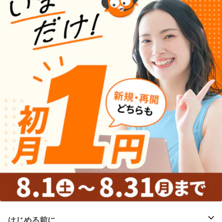
はじめる前に