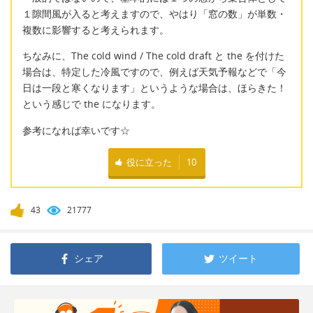
１隙間風が入ると考えますので、やはり「窓の数」が単数・
複数に影響すると考えられます。
ちなみに、The cold wind / The cold draft と the を付けた
場合は、特定した冷風ですので、例えば天気予報などで「今
日は一段と寒くなります」というような場合は、ほらきた！
という感じで the になります。
参考になれば幸いです☆
役に立った
10
43
21777
シェア
ツイート