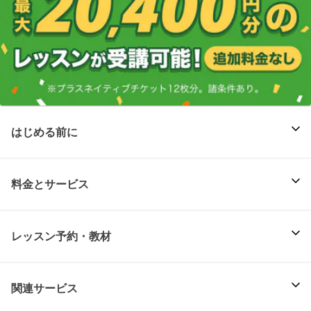
はじめる前に
料金とサービス
レッスン予約・教材
関連サービス