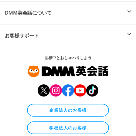
DMM英会話について
お客様サポート
世界中とおしゃべりしよう
企業法人のお客様
学校法人のお客様