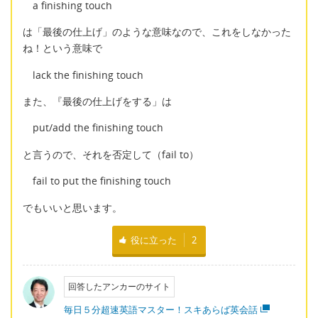
a finishing touch
は「最後の仕上げ」のような意味なので、これをしなかった
ね！という意味で
lack the finishing touch
また、『最後の仕上げをする」は
put/add the finishing touch
と言うので、それを否定して（fail to）
fail to put the finishing touch
でもいいと思います。
役に立った
2
回答したアンカーのサイト
毎日５分超速英語マスター！スキあらば英会話