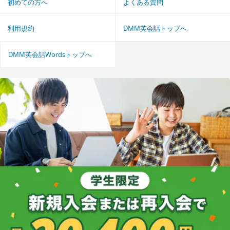
初めての方へ
よくある質問
利用規約
DMM英会話トップへ
DMM英会話Wordsトップへ