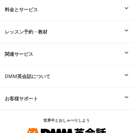
料金とサービス
レッスン予約・教材
関連サービス
DMM英会話について
お客様サポート
世界中とおしゃべりしよう