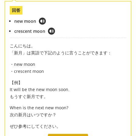
回答
new moon
crescent moon
こんにちは。
「新月」は英語で下記のように言うことができます：
・new moon
・crescent moon
【例】
It will be the new moon soon.
もうすぐ新月です。
When is the next new moon?
次の新月はいつですか？
ぜひ参考にしてください。