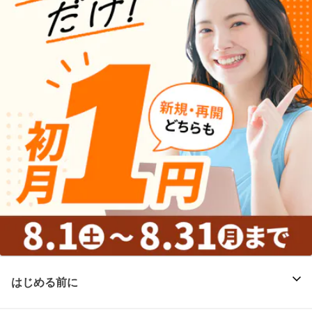
はじめる前に