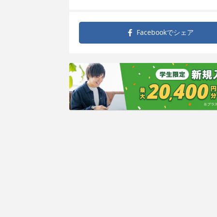
Facebookで
シェア