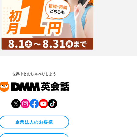
世界中とおしゃべりしよう
企業法人のお客様