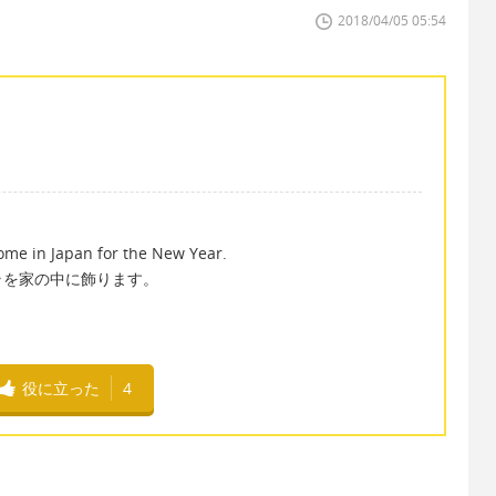
2018/04/05 05:54
ome in Japan for the New Year.
ラを家の中に飾ります。
役に立った
4