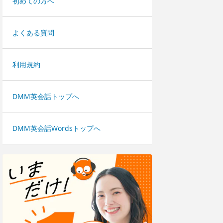
初めての方へ
よくある質問
利用規約
DMM英会話トップへ
DMM英会話Wordsトップへ